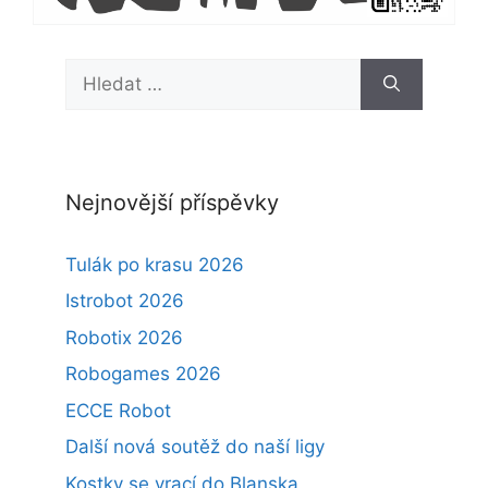
Hledat:
Nejnovější příspěvky
Tulák po krasu 2026
Istrobot 2026
Robotix 2026
Robogames 2026
ECCE Robot
Další nová soutěž do naší ligy
Kostky se vrací do Blanska