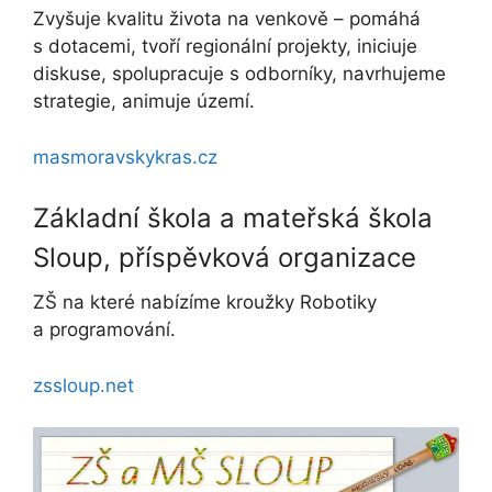
Zvyšuje kvalitu života na venkově – pomáhá
s dotacemi, tvoří regionální projekty, iniciuje
diskuse, spolupracuje s odborníky, navrhujeme
strategie, animuje území.
masmoravskykras.cz
Základní škola a mateřská škola
Sloup, příspěvková organizace
ZŠ na které nabízíme kroužky Robotiky
a programování.
zssloup.net