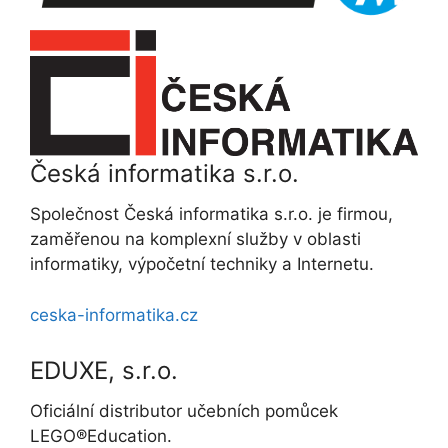
Česká informatika s.r.o.
Společnost Česká informatika s.r.o. je firmou,
zaměřenou na komplexní služby v oblasti
informatiky, výpočetní techniky a Internetu.
ceska-informatika.cz
EDUXE, s.r.o.
Oficiální distributor učebních pomůcek
LEGO®Education.