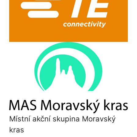
Místní akční skupina Moravský
kras