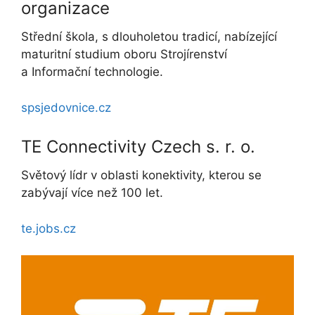
organizace
Střední škola, s dlouholetou tradicí, nabízející
maturitní studium oboru Strojírenství
a Informační technologie.
spsjedovnice.cz
TE Connectivity Czech s. r. o.
Světový lídr v oblasti konektivity, kterou se
zabývají více než 100 let.
te.jobs.cz