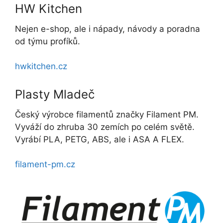
HW Kitchen
Nejen e-shop, ale i nápady, návody a poradna
od týmu profíků.
hwkitchen.cz
Plasty Mladeč
Český výrobce filamentů značky Filament PM.
Vyváží do zhruba 30 zemích po celém světě.
Vyrábí PLA, PETG, ABS, ale i ASA A FLEX.
filament-pm.cz