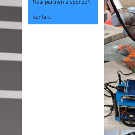
Naši partneři a sponzoři
Kontakt