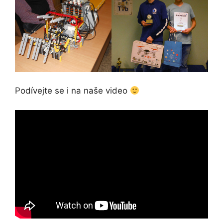
Podívejte se i na naše video